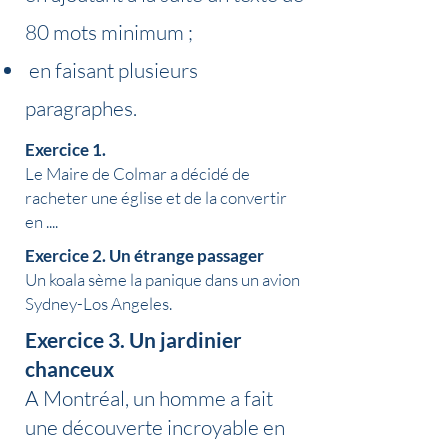
80 mots minimum ;
en faisant plusieurs
paragraphes.
Exercice 1.
Le Maire de Colmar a décidé de
racheter une église et de la convertir
en ....
Exercice 2. Un étrange passager
Un koala sème la panique dans un avion
Sydney-Los Angeles.
Exercice 3. Un jardinier
chanceux
A Montréal, un homme a fait
une découverte incroyable en