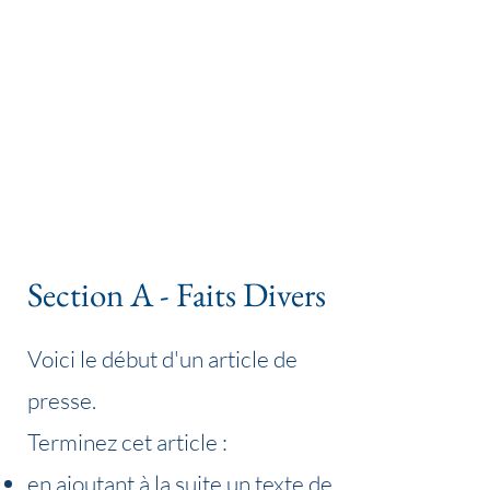
Section A - Faits Divers
Voici le début d'un article de
presse.
Terminez cet article :
en ajoutant à la suite un texte de