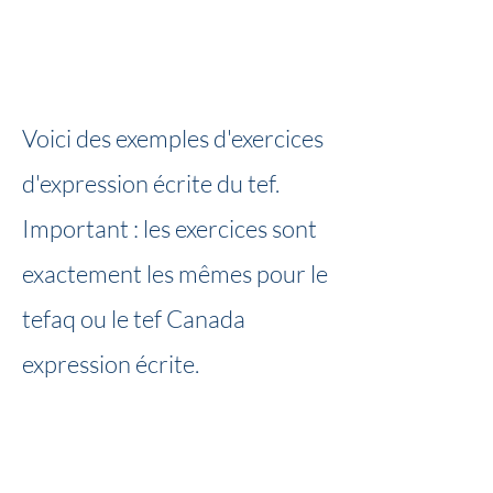
Voici des exemples d'exercices
d'expression écrite du tef.
Important : les exercices sont
exactement les mêmes pour le
tefaq ou le tef Canada
expression écrite.