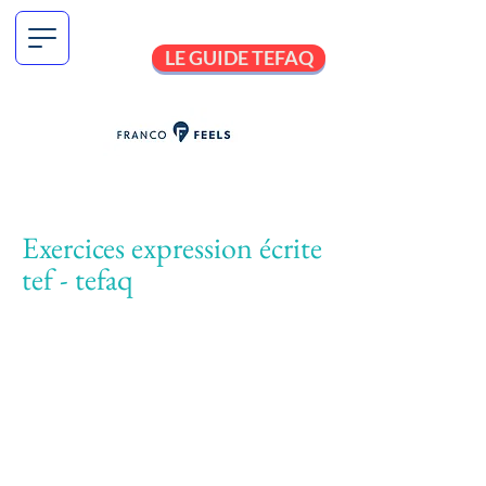
LE GUIDE TEFAQ
Exercices expression écrite
tef - tefaq