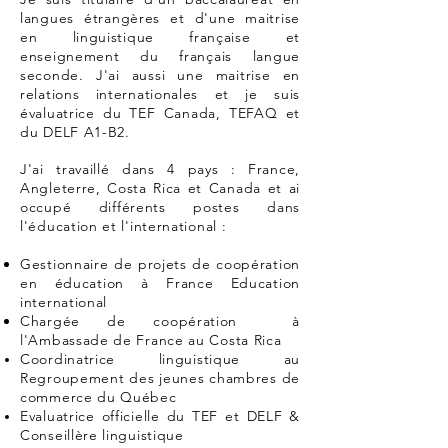
langues étrangères et d'une maitrise
en linguistique française et
enseignement du français langue
seconde. J'ai aussi une maitrise en
relations internationales et je suis
évaluatrice du TEF Canada, TEFAQ et
du DELF A1-B2.
J'ai travaillé dans 4 pays : France,
Angleterre, Costa Rica et Canada et ai
occupé différents postes dans
l'éducation et l'international :
Gestionnaire de projets de coopération
en éducation à France Education
international
Chargée de coopération à
l'Ambassade de France au Costa Rica
Coordinatrice linguistique au
Regroupement des jeunes chambres de
commerce du Québec
Evaluatrice officielle du TEF et DELF &
Conseillère linguistique